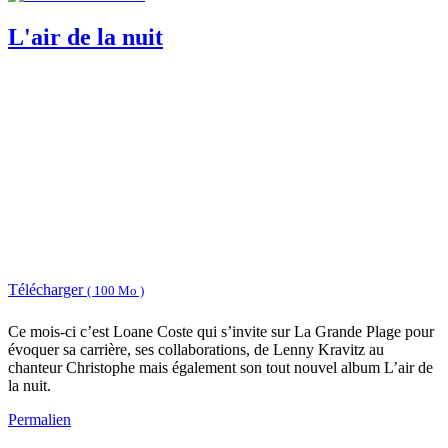
L'air de la nuit
Télécharger
( 100 Mo )
Ce mois-ci c’est Loane Coste qui s’invite sur La Grande Plage pour
évoquer sa carrière, ses collaborations, de Lenny Kravitz au
chanteur Christophe mais également son tout nouvel album L’air de
la nuit.
Permalien