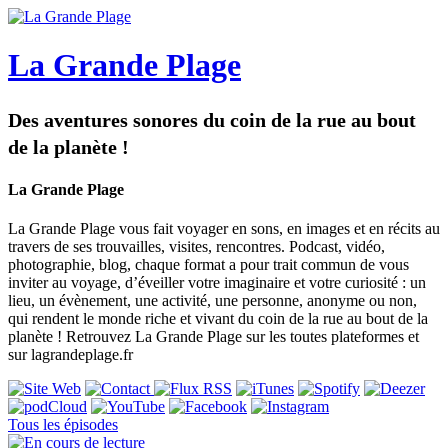
La Grande Plage
Des aventures sonores du coin de la rue au bout
de la planète !
La Grande Plage
La Grande Plage vous fait voyager en sons, en images et en récits au
travers de ses trouvailles, visites, rencontres. Podcast, vidéo,
photographie, blog, chaque format a pour trait commun de vous
inviter au voyage, d’éveiller votre imaginaire et votre curiosité : un
lieu, un évènement, une activité, une personne, anonyme ou non,
qui rendent le monde riche et vivant du coin de la rue au bout de la
planète​ ! Retrouvez La Grande Plage sur les toutes plateformes et
sur lagrandeplage.fr
Tous les épisodes