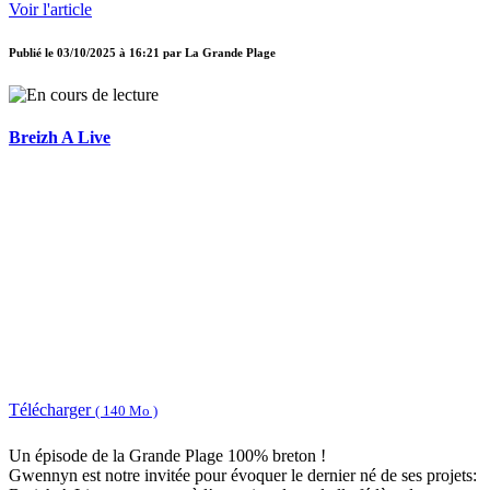
Voir l'article
Publié le
03/10/2025 à 16:21
par
La Grande Plage
Breizh A Live
Télécharger
( 140 Mo )
Un épisode de la Grande Plage 100% breton !
Gwennyn est notre invitée pour évoquer le dernier né de ses projets: