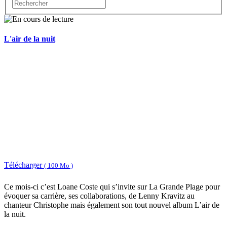
L'air de la nuit
Télécharger
( 100 Mo )
Ce mois-ci c’est Loane Coste qui s’invite sur La Grande Plage pour
évoquer sa carrière, ses collaborations, de Lenny Kravitz au
chanteur Christophe mais également son tout nouvel album L’air de
la nuit.