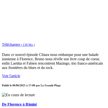
Télécharger
( 130 Mo )
Dans ce nouvel épisode Chiara nous embarque pour une balade
iranienne à Florence, Bruno nous révèle son livre coup de coeur,
enfin Laetitia et Fabien rencontrent Mazingo, trio franco-américain
aux frontières du blues et du rock.
Voir l'article
Publié le
06/06/2025 à 17:00
par
La Grande Plage
De Florence à Rimini