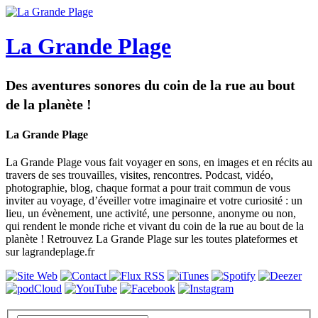
La Grande Plage
Des aventures sonores du coin de la rue au bout
de la planète !
La Grande Plage
La Grande Plage vous fait voyager en sons, en images et en récits au
travers de ses trouvailles, visites, rencontres. Podcast, vidéo,
photographie, blog, chaque format a pour trait commun de vous
inviter au voyage, d’éveiller votre imaginaire et votre curiosité : un
lieu, un évènement, une activité, une personne, anonyme ou non,
qui rendent le monde riche et vivant du coin de la rue au bout de la
planète​ ! Retrouvez La Grande Plage sur les toutes plateformes et
sur lagrandeplage.fr